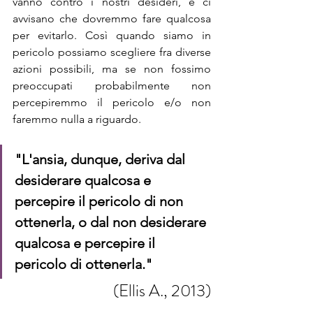
vanno contro i nostri desideri, e ci 
avvisano che dovremmo fare qualcosa 
per evitarlo. Così quando siamo in 
pericolo possiamo scegliere fra diverse 
azioni possibili, ma se non fossimo 
preoccupati probabilmente non 
percepiremmo il pericolo e/o non 
faremmo nulla a riguardo.
"L'ansia, dunque, deriva dal 
desiderare qualcosa e 
percepire il pericolo di non 
ottenerla, o dal non desiderare 
qualcosa e percepire il 
pericolo di ottenerla."
(Ellis A., 2013)