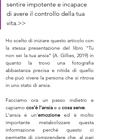
sentire impotente e incapace 
di avere il controllo della tua 
vita.>>
Ho scelto di iniziare questo articolo con 
la stessa presentazione del libro "Tu 
non sei la tua ansia" (A. Gillies, 2019) in 
quanto la trovo una fotografia 
abbastanza precisa e nitida di quello 
che può vivere la persona che si ritrova 
in uno stato di ansia. 
Facciamo ora un passo indietro e 
capiamo
 cos'è l'ansia
 e a 
cosa serve
.
L'ansia è un'
emozione
 ed è molto 
importante metabolizzare questa 
informazione perché questo ci 
permette di comprendere che, al pari 