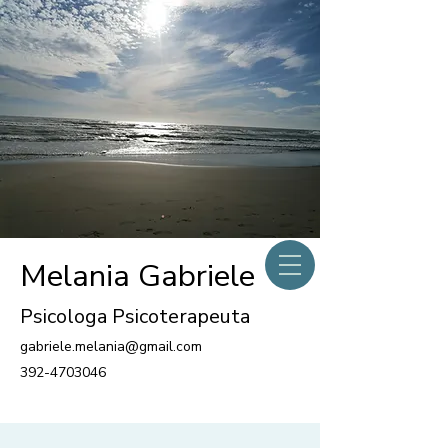
Melania Gabriele
Psicologa Psicoterapeuta
gabriele.melania@gmail.com
392-4703046