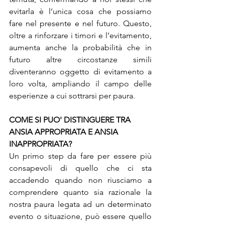
evitarla è l’unica cosa che possiamo 
fare nel presente e nel futuro. Questo, 
oltre a rinforzare i timori e l’evitamento, 
aumenta anche la probabilità che in 
futuro altre circostanze simili 
diventeranno oggetto di evitamento a 
loro volta, ampliando il campo delle 
esperienze a cui sottrarsi per paura.
COME SI PUO' DISTINGUERE TRA 
ANSIA APPROPRIATA E ANSIA 
INAPPROPRIATA?
Un primo step da fare per essere più 
consapevoli di quello che ci sta 
accadendo quando non riusciamo a 
comprendere quanto sia razionale la 
nostra paura legata ad un determinato 
evento o situazione, può essere quello 